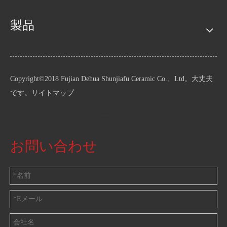
製品
Copyright©2018 Fujian Dehua Shunjiafu Ceramic Co.、Ltd。大丈夫
です。
サイトマップ
クイックナビゲーション
お問い合わせ