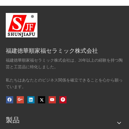
福建徳華順家福セラミック株式会社
福建徳華順家福セラミック株式会社は、20年以上の経験を持つ陶
芸と工芸品に特化しました。
私たちはあなたとのビジネス関係を確立できることを心から願っ
ています。
製品