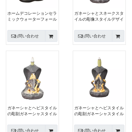
ホームデコレーションセラ
ガネーシャとスネークスタ
ミックウォーターフォール
イルの彫像スタイルデザイ
バックフローセンスバーナ
ンセラミック滝バックフロ
ー
ー香バーナー
お問い合わせ
お問い合わせ
ガネーシャとヘビスタイル
ガネーシャとヘビスタイル
の彫刻ガネーシャスタイル
の彫刻ガネーシャスタイル
のデザインセラミック滝バ
のデザインセラミック滝バ
ックフローセンスバーナー
ックフローセンスバーナー
お問い合わせ
お問い合わせ