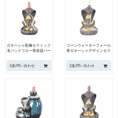
ガネーシャ彫像セラミック
コーンウォーターフォール
滝バックフロー香容器バー
香ガネーシャデザインセラ
ナー
ミックバックフロー香バー
ナー
お問い合わせ
お問い合わせ