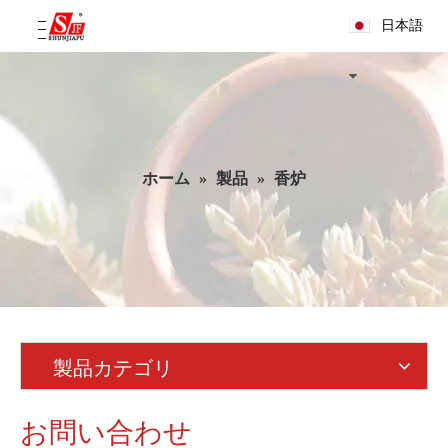
日本語
ホーム
»
製品
»
香炉
製品カテゴリ
お問い合わせ